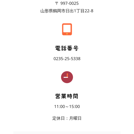
〒 997-0025
山形県鶴岡市日出1丁目22-8
電話番号
0235-25-5338
営業時間
11:00～15:00
定休日：月曜日